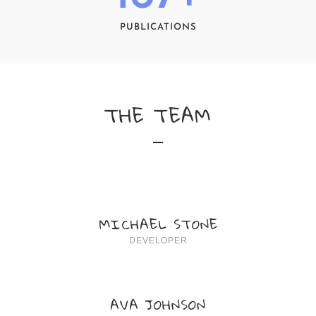
PUBLICATIONS
THE TEAM
MICHAEL STONE
DEVELOPER
AVA JOHNSON