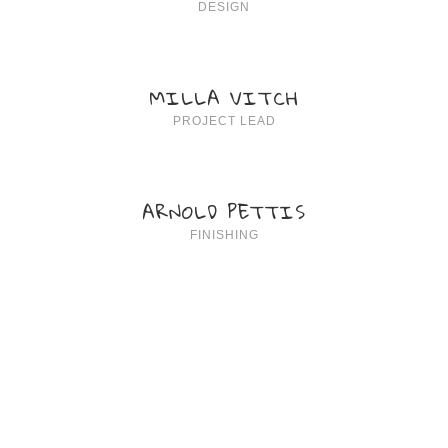
DESIGN
MILLA VITCH
PROJECT LEAD
ARNOLD PETTIS
FINISHING